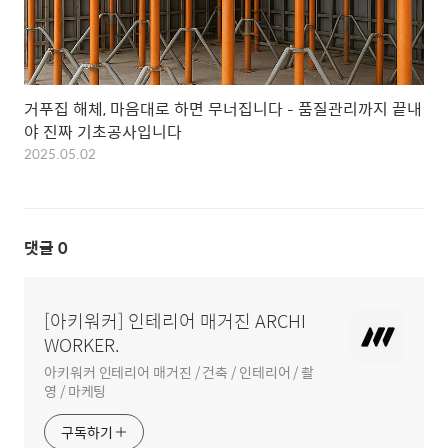
거푸집 해체, 마음대로 하면 무너집니다 – 품질관리까지 끝내
야 진짜 기초공사입니다
2025.05.02
댓글
0
[아키워커] 인테리어 매거진 ARCHI
WORKER.
아키워커 인테리어 매거진 / 건축 / 인테리어 / 촬
영 / 마케팅
구독하기