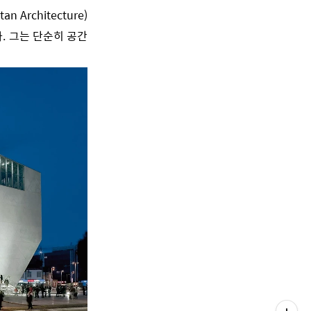
itan Architecture)
. 그는 단순히 공간