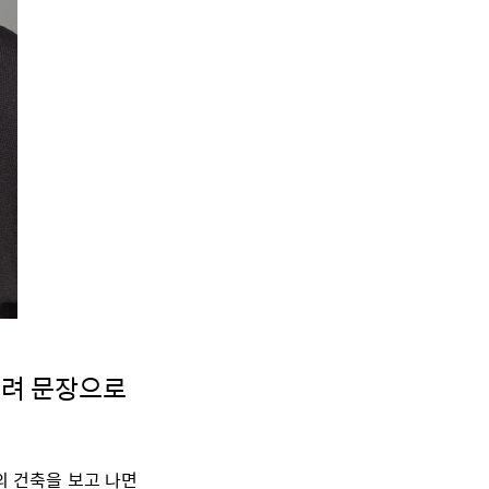
히려 문장으로
그의 건축을 보고 나면