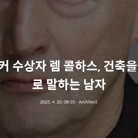
커 수상자 렘 콜하스, 건축을
로 말하는 남자
2025. 4. 20. 08:35
ㆍ
Architect.