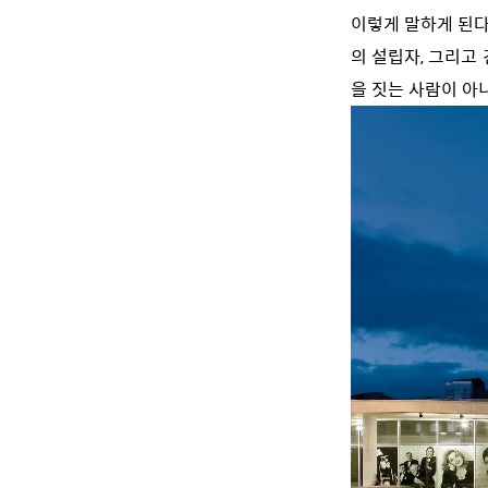
이렇게 말하게 된다
의 설립자, 그리고
을 짓는 사람이 아