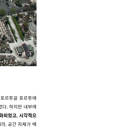
. 포르투갈 포르투에
겼다. 하지만 내부에
화되었고, 시각적으
라, 공간 자체가 메