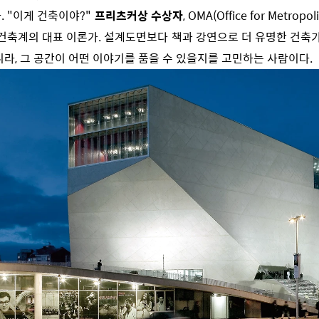
. "이게 건축이야?"
프리츠커상 수상자
, OMA(Office for Metropol
 건축계의 대표 이론가. 설계도면보다 책과 강연으로 더 유명한 건축가
니라, 그 공간이 어떤 이야기를 품을 수 있을지를 고민하는 사람이다.