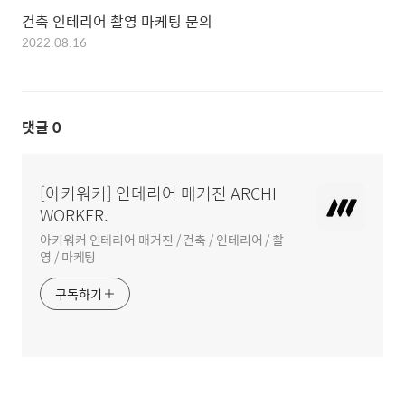
건축 인테리어 촬영 마케팅 문의
2022.08.16
댓글
0
[아키워커] 인테리어 매거진 ARCHI
WORKER.
아키워커 인테리어 매거진 / 건축 / 인테리어 / 촬
영 / 마케팅
구독하기