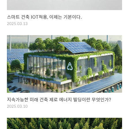
스마트 건축 IOT적용, 이제는 기본이다.
2025.03.13
지속가능한 미래 건축 제로 에너지 빌딩이란 무엇인가?
2025.03.10