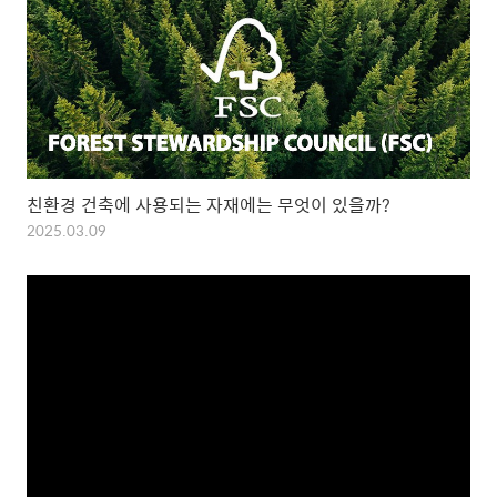
친환경 건축에 사용되는 자재에는 무엇이 있을까?
2025.03.09