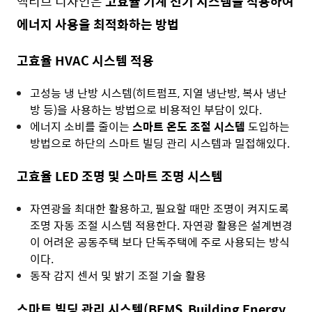
액티브 디자인은
고효율 기계 전기 시스템을 적용하여
에너지 사용을 최적화하는 방법
고효율 HVAC 시스템 적용
고성능 냉 난방 시스템(히트펌프, 지열 냉난방, 복사 냉난
방 등)을 사용하는 방법으로 비용적인 부담이 있다.
에너지 소비를 줄이는
스마트 온도 조절 시스템
도입하는
방법으로 하단의 스마트 빌딩 관리 시스템과 밀접해있다.
고효율 LED 조명 및 스마트 조명 시스템
자연광을 최대한 활용하고, 필요할 때만 조명이 켜지도록
조명 자동 조절 시스템 적용한다. 자연광 활용은 설계변경
이 어려운 공동주택 보다 단독주택에 주로 사용되는 방식
이다.
동작 감지 센서 및 밝기 조절 기술 활용
스마트 빌딩 관리 시스템(BEMS, Building Energy