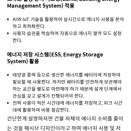
Management System) 적용
AI와 IoT 기술을 활용하여 실시간으로 에너지 사용을 분석
하고 최적화한다.
사용자 습관을 학습하여 자동으로 에너지 절약 모드 설정
한다.
에너지 저장 시스템(ESS, Energy Storage
System) 활용
태양광 풍력 등으로 생산한 에너지를 배터리에 저장하여
필요할 때 사용한다. 하지만 배터리를 안전하게 보관해야
하는 공간을 별도로 마련해야 하기 때문에 설계 단계에서
관심을 갖고 설계가 진행되어야 한다.
전력 사용이 적은 시간대에 에너지를 저장하고, 피크 시간
대에 활용하여 비용 절감한다.
간단한게 설명하자면 건물 자체의 에너지 소비를 줄이
는 것을 패시브 디자인이라고 하며 에너지 사용 및 저