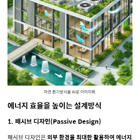
자연 환기방식을 AI로 이미지화.
에너지 효율을 높이는 설계방식
1. 패시브 디자인(Passive Design)
패시브 디자인은
외부 환경을 최대한 활용하여 에너지