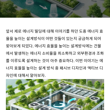
앞서 제로 에너지 빌딩에 대해 이야기를 하던 도중 에너지 효
율을 높이는 설계방식이 어떤 것들이 있는지 궁금하게 되어
찾아보게 되었다. 에너지 효율을 높이는 설계방식에는 건물
에서 발생하는 에너지 소비율을 최소화하고 외부환경과 조화
를 이루도록 설계하는 것이 아주 중요하다. 이번 이야기는 에
너지 효율을 높이는 설계 방식 중 패시브 디자인과 액티브 디
자인에 대해서 알아보자.